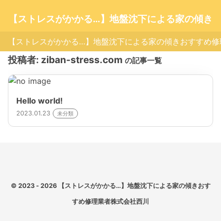
【ストレスがかかる…】地盤沈下による家の傾き
おすすめ修理業者株式会社西川
【ストレスがかかる…】地盤沈下による家の傾きおすすめ修
投稿者:
ziban-stress.com
の記事一覧
Hello world!
2023.01.23
未分類
© 2023 - 2026
【ストレスがかかる…】地盤沈下による家の傾きおす
すめ修理業者株式会社西川